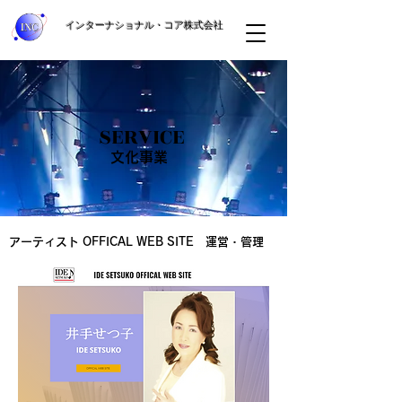
インターナショナル・コア株式会社
SERVICE
文化事業
アーティスト OFFICAL WEB SITE 運営・管理