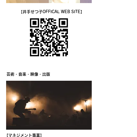
【井手せつ子OFFICAL WEB SITE】
芸術・音楽・映像・出版
【マネジメント事業】