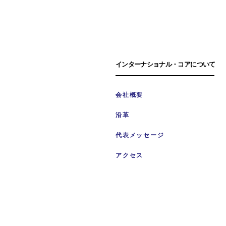
​インターナショナル・コアについて
会社概要
沿革
代表メッセージ
アクセス