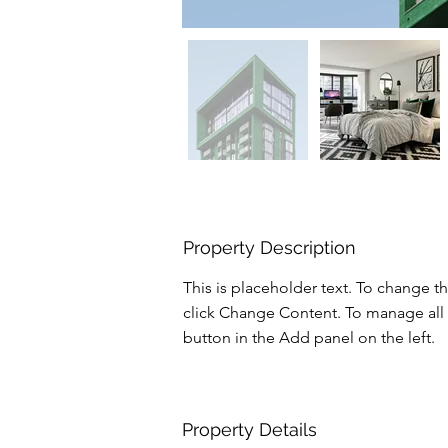
Property Description
This is placeholder text. To change t
click Change Content. To manage all 
button in the Add panel on the left.
Property Details