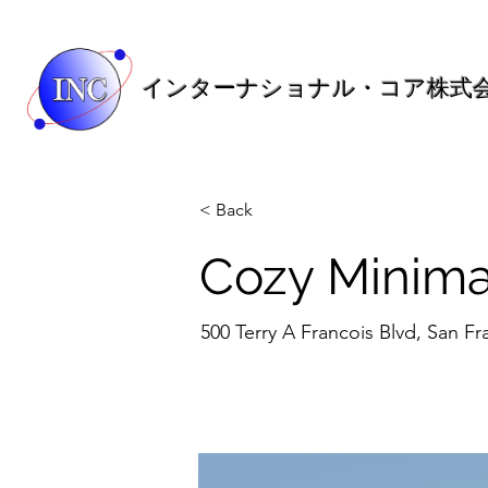
インターナショナル・コア株式
< Back
Cozy Minima
500 Terry A Francois Blvd, San F