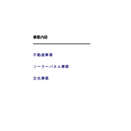
事業内容
不動産事業
ソーラーパネル事業
文化事業