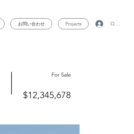
ログイン
お問い合わせ
Projects
For Sale
$12,345,678